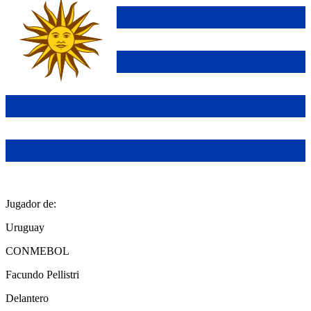
Jugador de:
Uruguay
CONMEBOL
Facundo Pellistri
Delantero