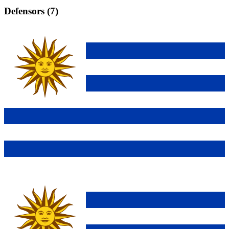
Defensor
s (
7
)