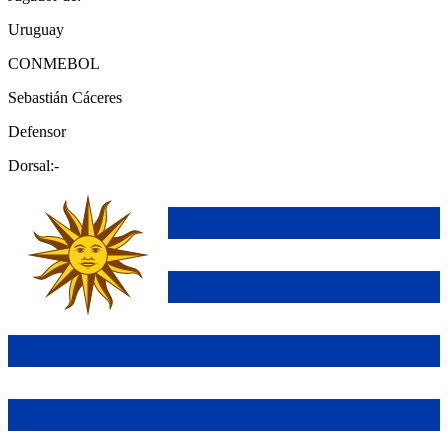
Uruguay
CONMEBOL
Sebastián Cáceres
Defensor
Dorsal:
-