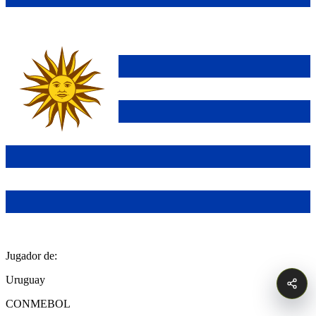
Jugador de:
Uruguay
CONMEBOL