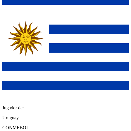
Jugador de:
Uruguay
CONMEBOL