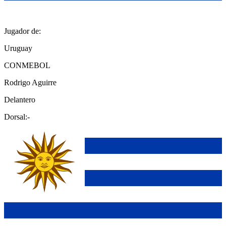
Jugador de:
Uruguay
CONMEBOL
Rodrigo Aguirre
Delantero
Dorsal:
-