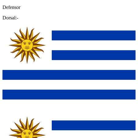
Defensor
Dorsal:
-