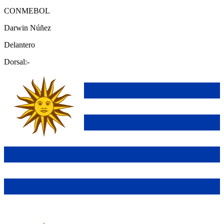
CONMEBOL
Darwin Núñez
Delantero
Dorsal:
-