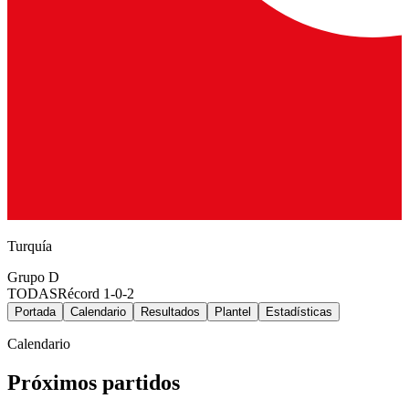
Turquía
Grupo
D
TODAS
Récord
1-0-2
Portada
Calendario
Resultados
Plantel
Estadísticas
Calendario
Próximos partidos