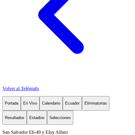
Volver al Telégrafo
Portada
En Vivo
Calendario
Ecuador
Eliminatorias
Resultados
Estadios
Selecciones
San Salvador E6-49 y Eloy Alfaro