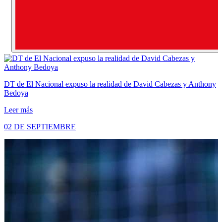
DT de El Nacional expuso la realidad de David Cabezas y Anthony
Bedoya
Leer más
02 DE SEPTIEMBRE