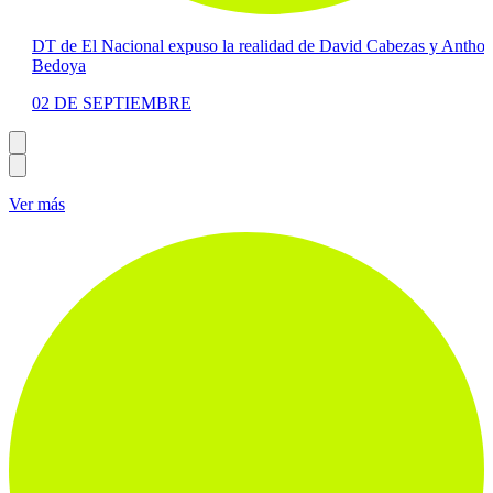
DT de El Nacional expuso la realidad de David Cabezas y Anthony
Bedoya
02 DE SEPTIEMBRE
Ver más