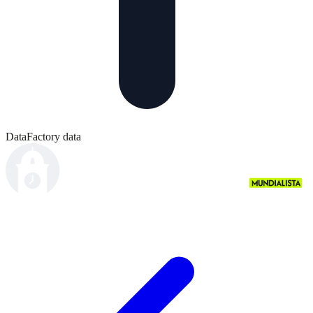
DataFactory data