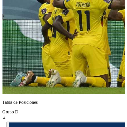
Tabla de Posiciones
Grupo
D
#