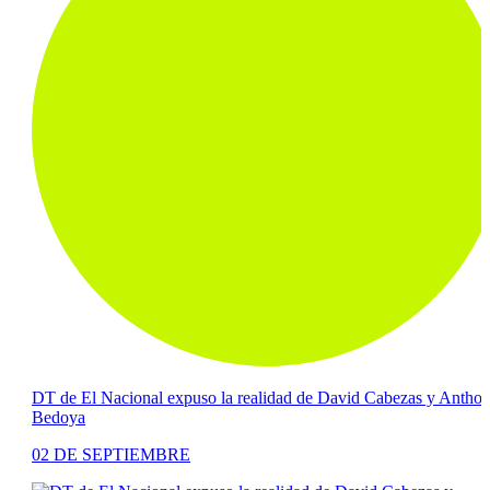
DT de El Nacional expuso la realidad de David Cabezas y Anthony
Bedoya
02 DE SEPTIEMBRE