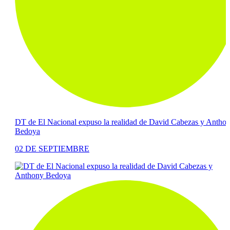
DT de El Nacional expuso la realidad de David Cabezas y Anthony
Bedoya
02 DE SEPTIEMBRE