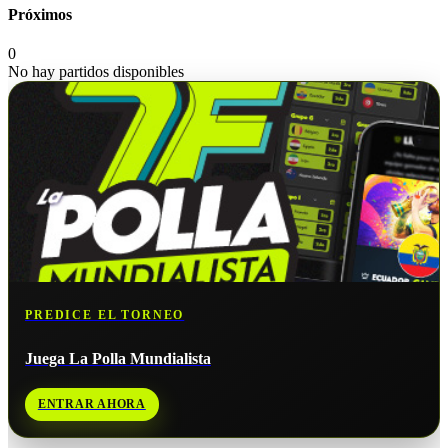
Próximos
0
No hay partidos disponibles
PREDICE EL TORNEO
Juega La Polla Mundialista
ENTRAR AHORA