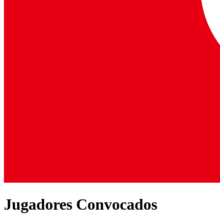
Jugadores Convocados