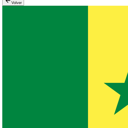
Volver