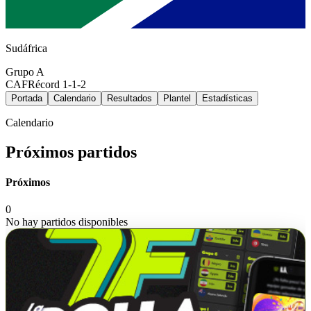
Sudáfrica
Grupo
A
CAF
Récord
1-1-2
Portada
Calendario
Resultados
Plantel
Estadísticas
Calendario
Próximos partidos
Próximos
0
No hay partidos disponibles