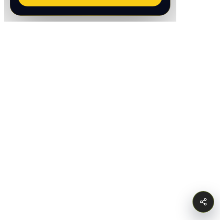
Argentina
VER PAGINA DE LA FINAL