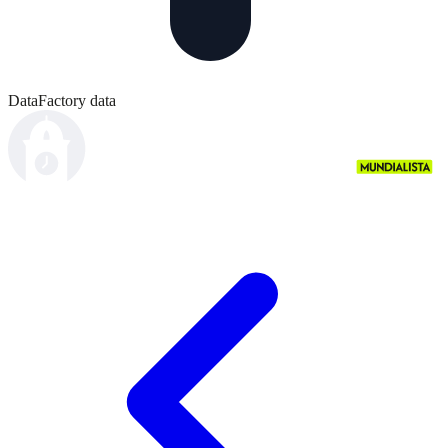
DataFactory data