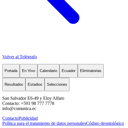
Volver al Telégrafo
Portada
En Vivo
Calendario
Ecuador
Eliminatorias
Resultados
Estadios
Selecciones
San Salvador E6-49 y Eloy Alfaro
Contacto: +593 98 777 7778
info@comunica.ec