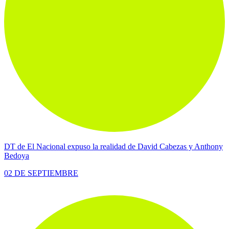
DT de El Nacional expuso la realidad de David Cabezas y Anthony
Bedoya
02 DE SEPTIEMBRE