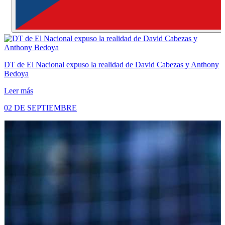
DT de El Nacional expuso la realidad de David Cabezas y Anthony
Bedoya
Leer más
02 DE SEPTIEMBRE