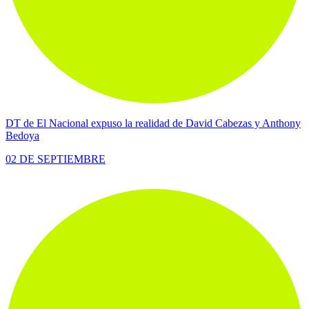
DT de El Nacional expuso la realidad de David Cabezas y Anthony
Bedoya
02 DE SEPTIEMBRE