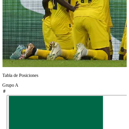
Tabla de Posiciones
Grupo
A
#