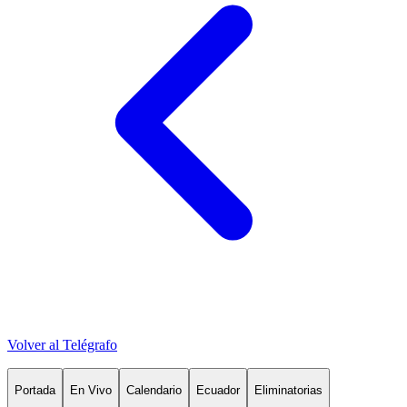
Volver al Telégrafo
Portada
En Vivo
Calendario
Ecuador
Eliminatorias