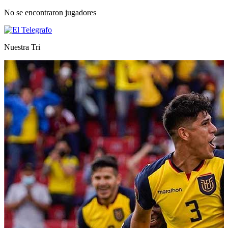
No se encontraron jugadores
Nuestra Tri