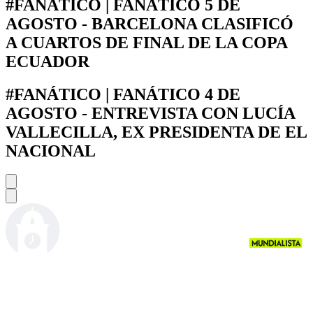
#FANÁTICO | FANÁTICO 5 DE
AGOSTO - BARCELONA CLASIFICÓ
A CUARTOS DE FINAL DE LA COPA
ECUADOR
#FANÁTICO | FANÁTICO 4 DE
AGOSTO - ENTREVISTA CON LUCÍA
VALLECILLA, EX PRESIDENTA DE EL
NACIONAL