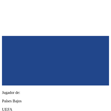
Jugador de:
Países Bajos
UEFA