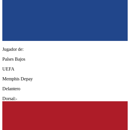
Jugador de:
Países Bajos
UEFA
Memphis Depay
Delantero
Dorsal:
-