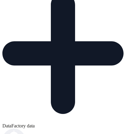
DataFactory data