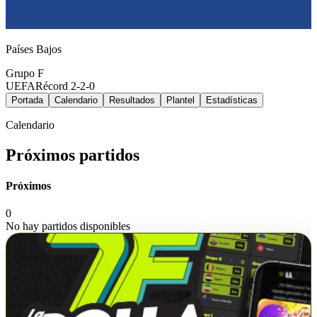
Países Bajos
Grupo
F
UEFA
Récord
2-2-0
Portada
Calendario
Resultados
Plantel
Estadísticas
Calendario
Próximos partidos
Próximos
0
No hay partidos disponibles