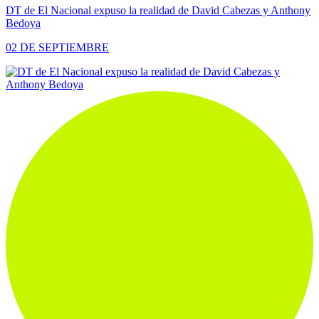
DT de El Nacional expuso la realidad de David Cabezas y Anthony
Bedoya
02 DE SEPTIEMBRE