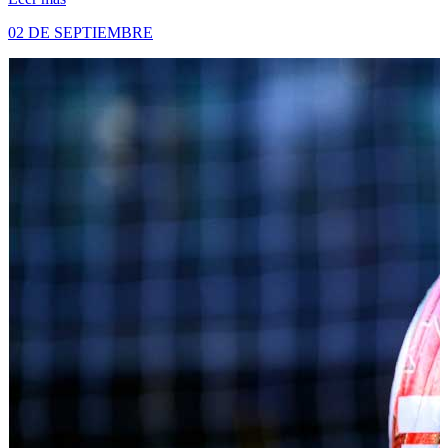
02 DE SEPTIEMBRE