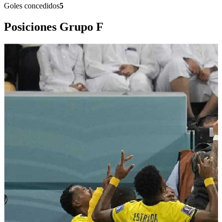
Goles concedidos
5
Posiciones Grupo
F