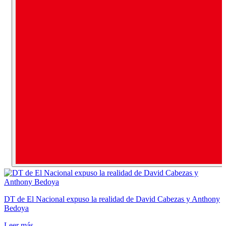
DT de El Nacional expuso la realidad de David Cabezas y Anthony
Bedoya
Leer más