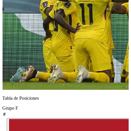
Tabla de Posiciones
Grupo
F
#