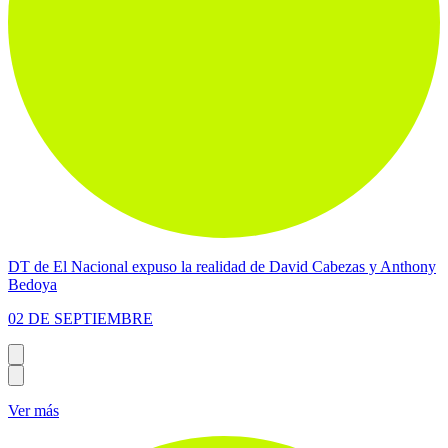
DT de El Nacional expuso la realidad de David Cabezas y Anthony
Bedoya
02 DE SEPTIEMBRE
Ver más