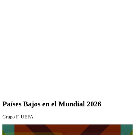
Países Bajos
en el Mundial 2026
Grupo
F
,
UEFA
.