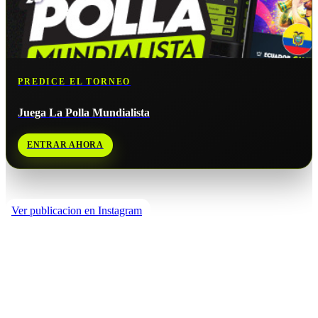
PREDICE EL TORNEO
Juega La Polla Mundialista
ENTRAR AHORA
Redes de Países Bajos
Ver publicacion en Instagram