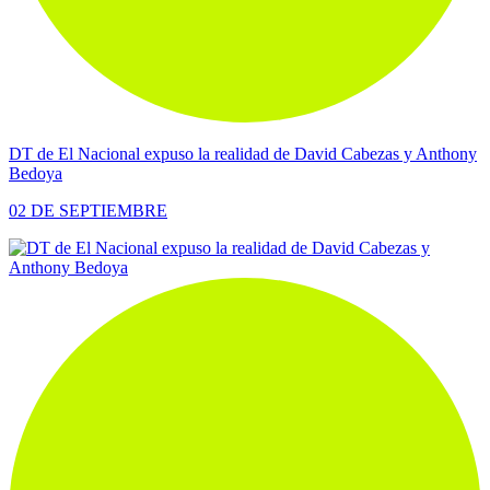
DT de El Nacional expuso la realidad de David Cabezas y Anthony
Bedoya
02 DE SEPTIEMBRE