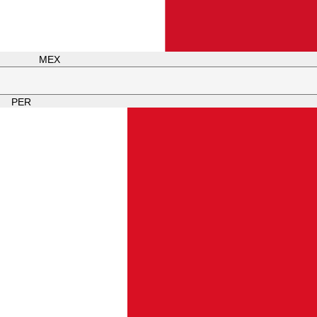
MEX
PER