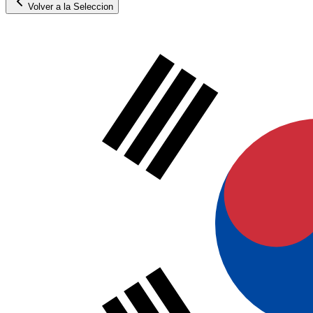
Volver a la Seleccion