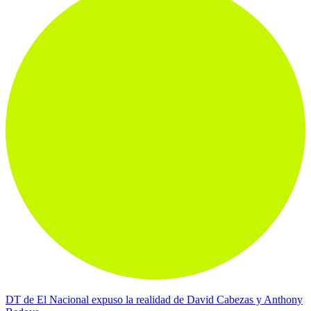
DT de El Nacional expuso la realidad de David Cabezas y Anthony