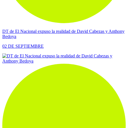
DT de El Nacional expuso la realidad de David Cabezas y Anthony
Bedoya
02 DE SEPTIEMBRE