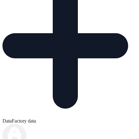
DataFactory data