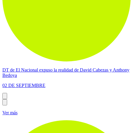
DT de El Nacional expuso la realidad de David Cabezas y Anthony
Bedoya
02 DE SEPTIEMBRE
Ver más