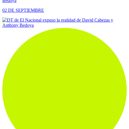
Bedoya
02 DE SEPTIEMBRE