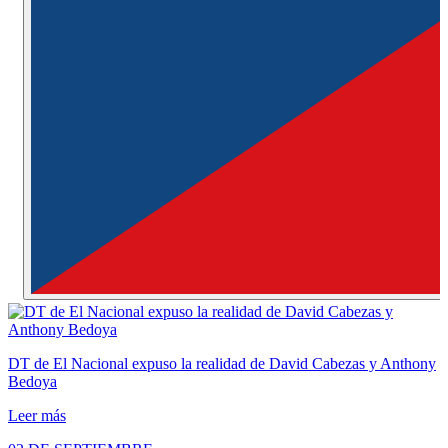
DT de El Nacional expuso la realidad de David Cabezas y Anthony
Bedoya
Leer más