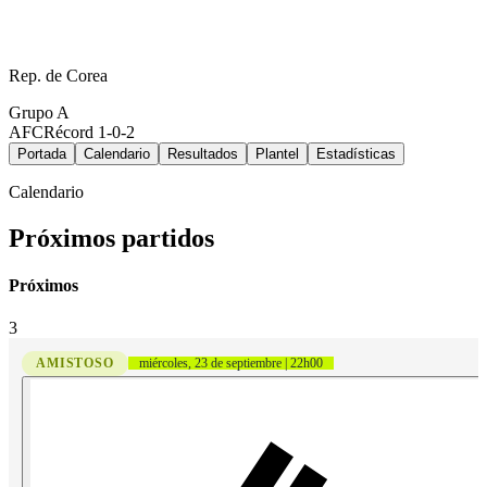
Rep. de Corea
Grupo
A
AFC
Récord
1-0-2
Portada
Calendario
Resultados
Plantel
Estadísticas
Calendario
Próximos partidos
Próximos
3
AMISTOSO
miércoles, 23 de septiembre | 22h00