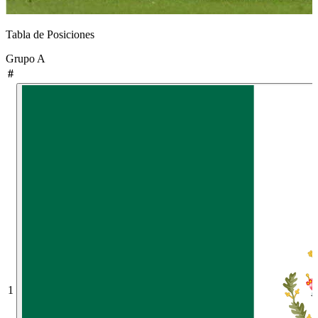
Tabla de Posiciones
Grupo
A
#
1