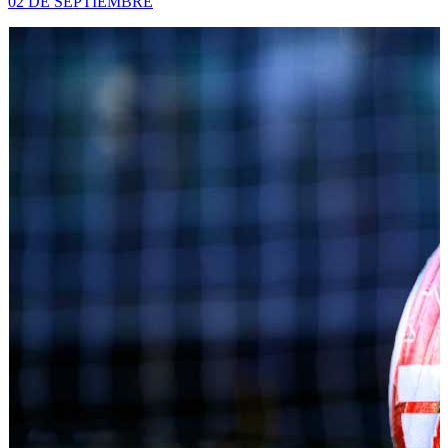
02 DE SEPTIEMBRE