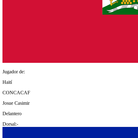
Jugador de:
Haití
CONCACAF
Josue Casimir
Delantero
Dorsal:
-