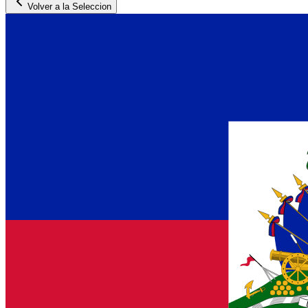
Volver a la Seleccion