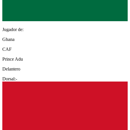
Jugador de:
Ghana
CAF
Prince Adu
Delantero
Dorsal:
-