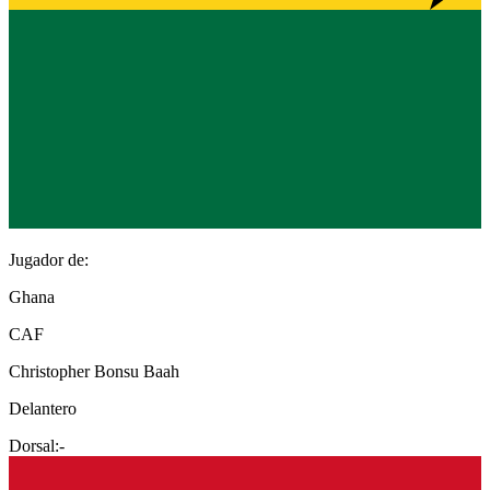
Jugador de:
Ghana
CAF
Christopher Bonsu Baah
Delantero
Dorsal:
-