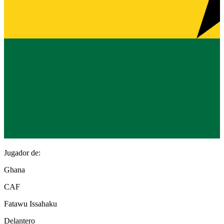
Jugador de:
Ghana
CAF
Fatawu Issahaku
Delantero