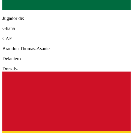
Jugador de:
Ghana
CAF
Brandon Thomas-Asante
Delantero
Dorsal:
-