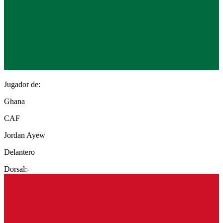
Jugador de:
Ghana
CAF
Jordan Ayew
Delantero
Dorsal:
-