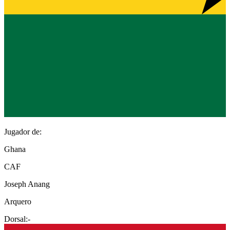
Jugador de:
Ghana
CAF
Joseph Anang
Arquero
Dorsal:
-