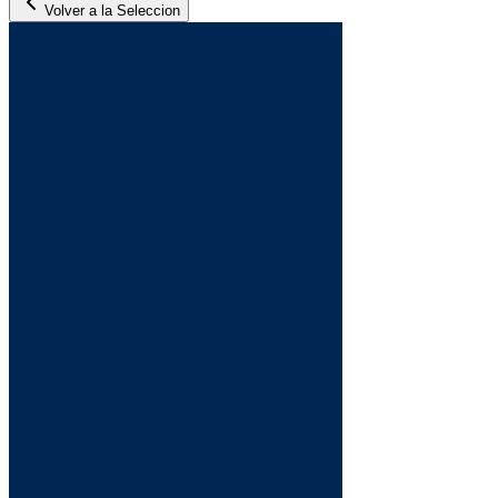
Volver a la Seleccion