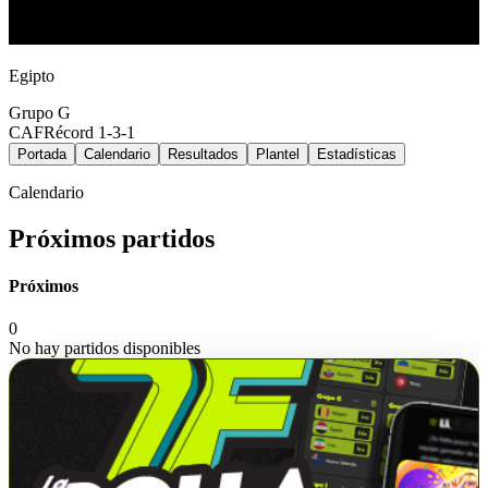
Egipto
Grupo
G
CAF
Récord
1-3-1
Portada
Calendario
Resultados
Plantel
Estadísticas
Calendario
Próximos partidos
Próximos
0
No hay partidos disponibles