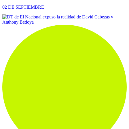
02 DE SEPTIEMBRE