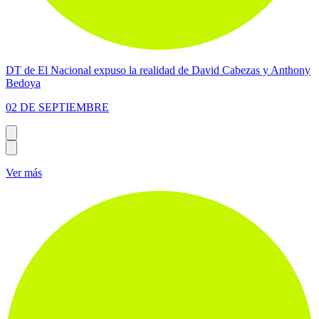
DT de El Nacional expuso la realidad de David Cabezas y Anthony
Bedoya
02 DE SEPTIEMBRE
Ver más