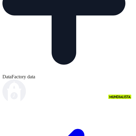
DataFactory data