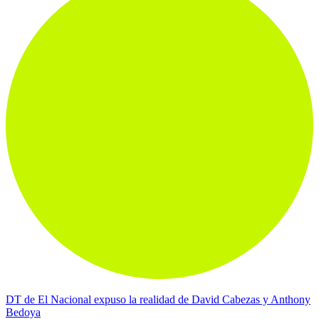
DT de El Nacional expuso la realidad de David Cabezas y Anthony
Bedoya