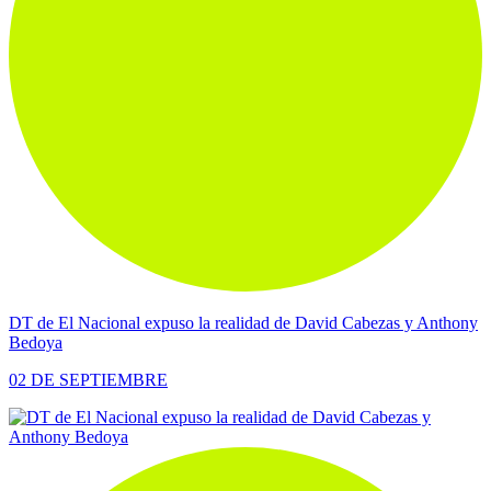
DT de El Nacional expuso la realidad de David Cabezas y Anthony
Bedoya
02 DE SEPTIEMBRE