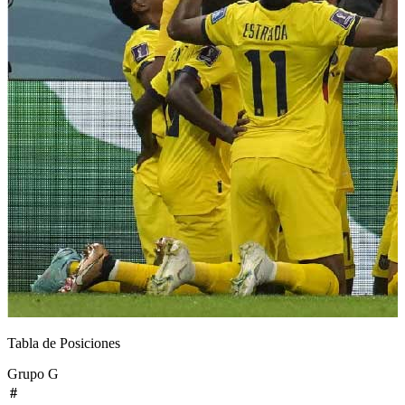
Tabla de Posiciones
Grupo
G
#