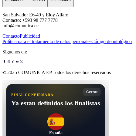
San Salvador E6-49 y Eloy Alfaro
Contacto: +593 98 777 7778
info@comunica.ec
Contacto
Publicidad
Política para el tratamiento de datos personales
Código deontológico
Síguenos en:
© 2025 COMUNICA EP.Todos los derechos reservados
Cerrar
FINAL CONFIRMADA
Ya estan definidos los finalistas
España