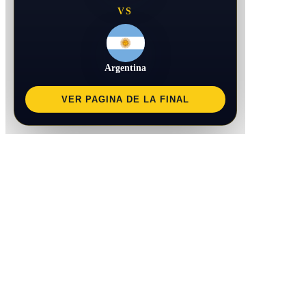
VS
Argentina
VER PAGINA DE LA FINAL