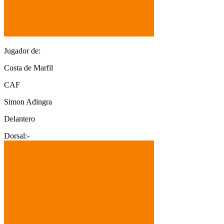
Jugador de:
Costa de Marfil
CAF
Simon Adingra
Delantero
Dorsal:
-