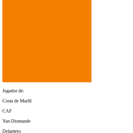
Jugador de:
Costa de Marfil
CAF
Yan Diomande
Delantero