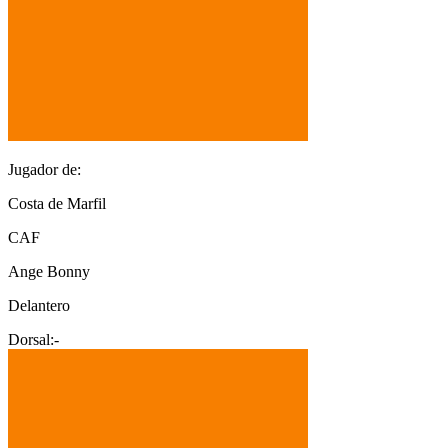
Jugador de:
Costa de Marfil
CAF
Ange Bonny
Delantero
Dorsal:
-