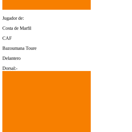
Jugador de:
Costa de Marfil
CAF
Bazoumana Toure
Delantero
Dorsal:
-