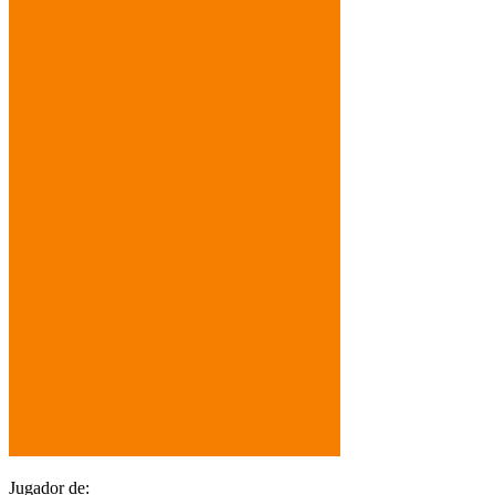
Jugador de: