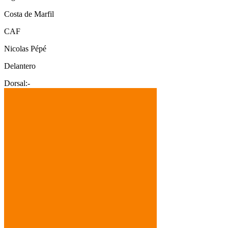
Costa de Marfil
CAF
Nicolas Pépé
Delantero
Dorsal:
-