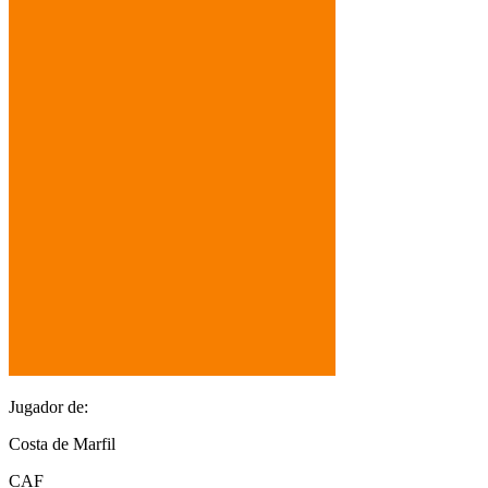
Jugador de:
Costa de Marfil
CAF