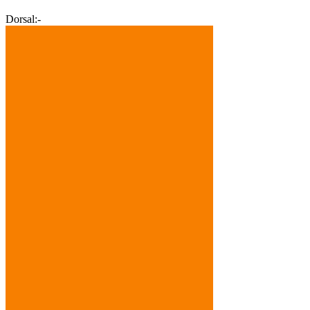
Dorsal:
-