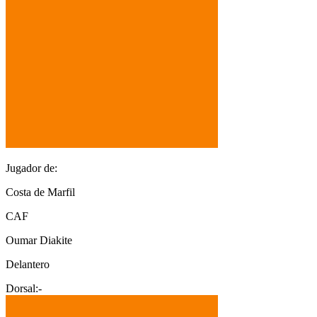
Jugador de:
Costa de Marfil
CAF
Oumar Diakite
Delantero
Dorsal:
-