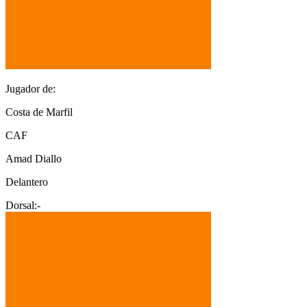
Jugador de:
Costa de Marfil
CAF
Amad Diallo
Delantero
Dorsal:
-