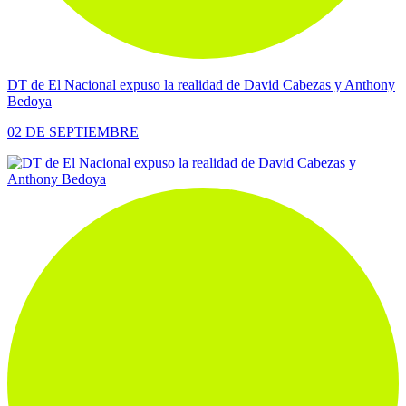
DT de El Nacional expuso la realidad de David Cabezas y Anthony
Bedoya
02 DE SEPTIEMBRE