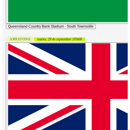
Queensland Country Bank Stadium - South Townsville
AMISTOSO
martes, 29 de septiembre | 05h00