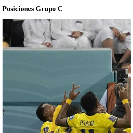
Posiciones Grupo
C