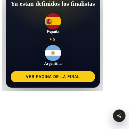
Ya estan definidos los finalistas
España
VS
Argentina
VER PAGINA DE LA FINAL