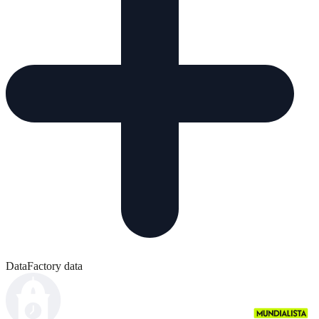
DataFactory data