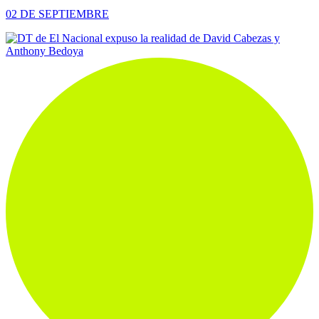
02 DE SEPTIEMBRE