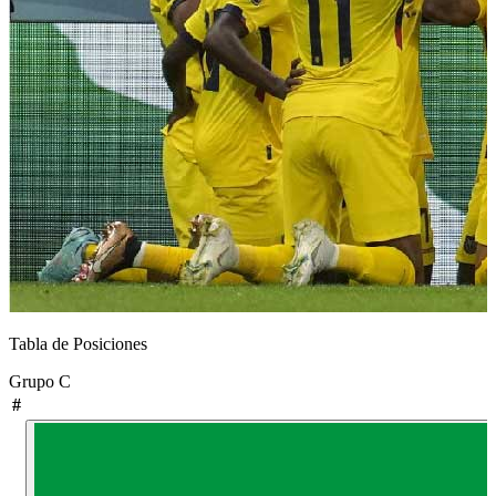
Tabla de Posiciones
Grupo
C
#