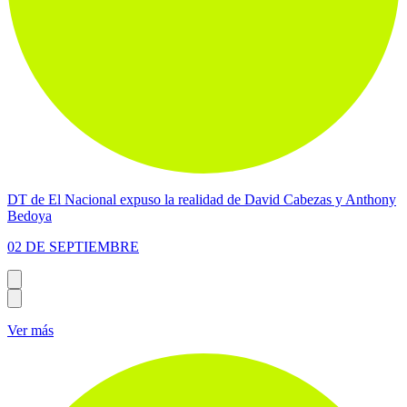
DT de El Nacional expuso la realidad de David Cabezas y Anthony
Bedoya
02 DE SEPTIEMBRE
Ver más