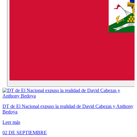
DT de El Nacional expuso la realidad de David Cabezas y Anthony
Bedoya
Leer más
02 DE SEPTIEMBRE