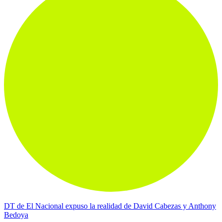
DT de El Nacional expuso la realidad de David Cabezas y Anthony
Bedoya