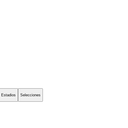
Estadios
Selecciones