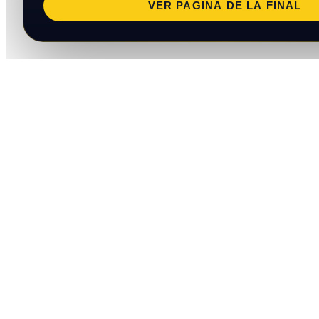
VER PAGINA DE LA FINAL