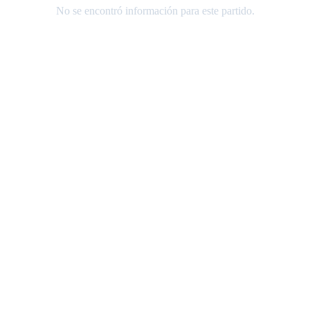
No se encontró información para este partido.