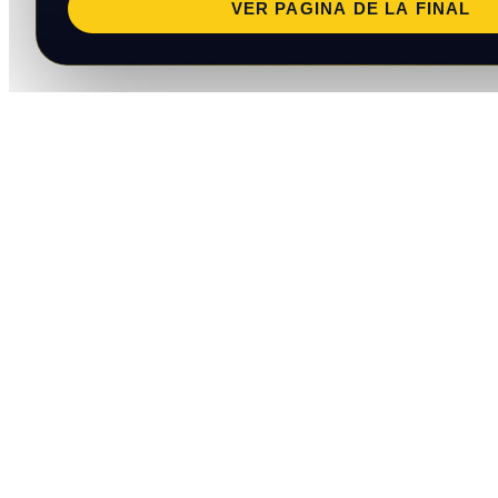
VER PAGINA DE LA FINAL