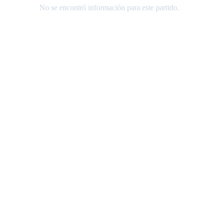
No se encontró información para este partido.