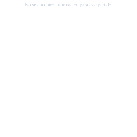
No se encontró información para este partido.