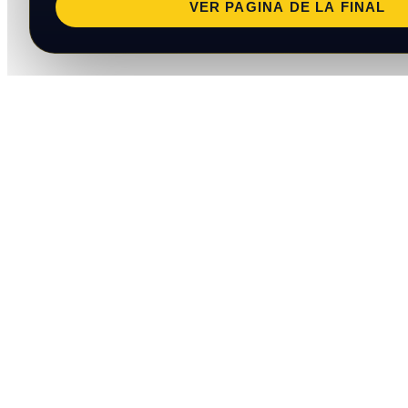
VER PAGINA DE LA FINAL