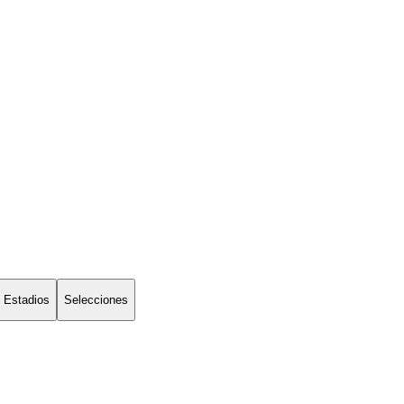
Estadios
Selecciones