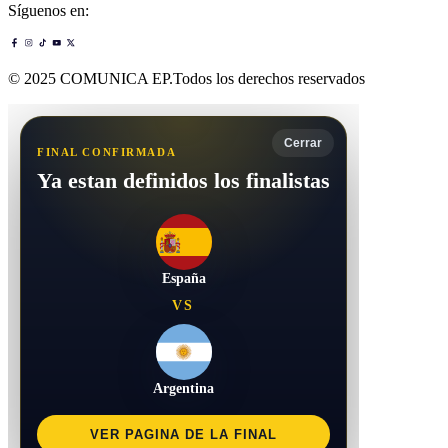
Síguenos en:
© 2025 COMUNICA EP.Todos los derechos reservados
Cerrar
FINAL CONFIRMADA
Ya estan definidos los finalistas
España
VS
Argentina
VER PAGINA DE LA FINAL