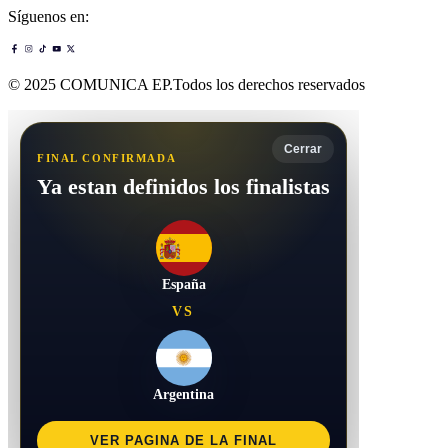
Síguenos en:
© 2025 COMUNICA EP.Todos los derechos reservados
Cerrar
FINAL CONFIRMADA
Ya estan definidos los finalistas
España
VS
Argentina
VER PAGINA DE LA FINAL