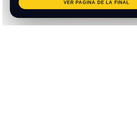
VER PAGINA DE LA FINAL