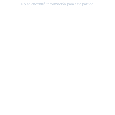
No se encontró información para este partido.