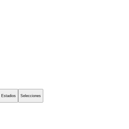
Estadios
Selecciones