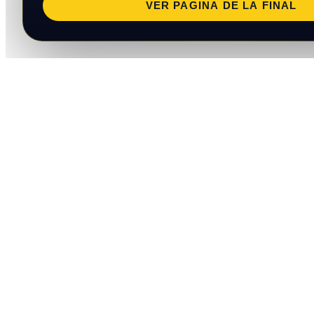
VER PAGINA DE LA FINAL