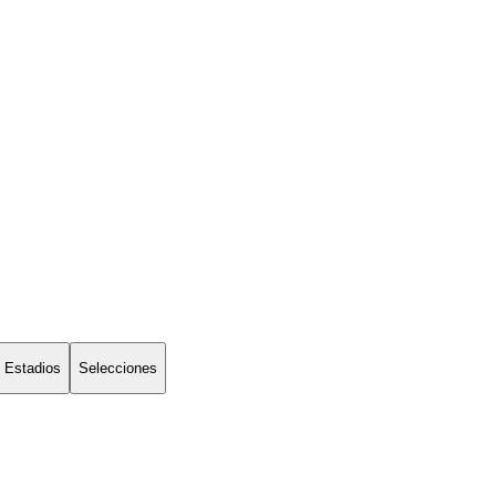
Estadios
Selecciones