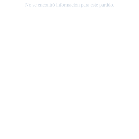
No se encontró información para este partido.