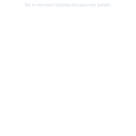
No se encontró información para este partido.