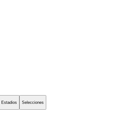
Estadios
Selecciones