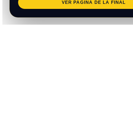
VER PAGINA DE LA FINAL