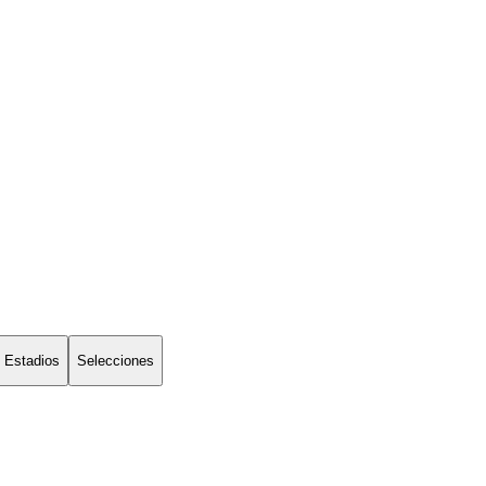
Estadios
Selecciones