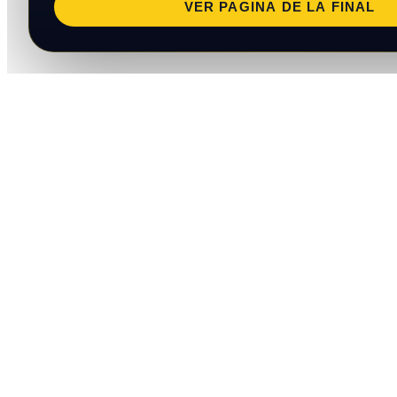
VER PAGINA DE LA FINAL