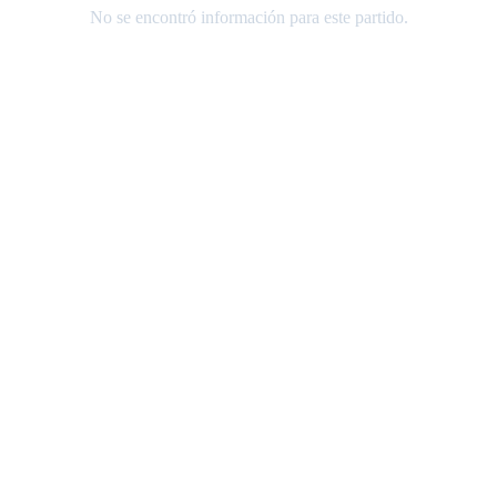
No se encontró información para este partido.