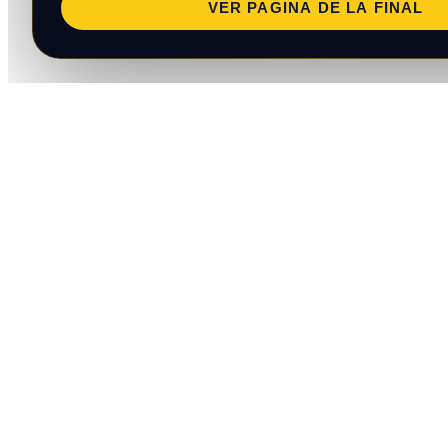
VER PAGINA DE LA FINAL