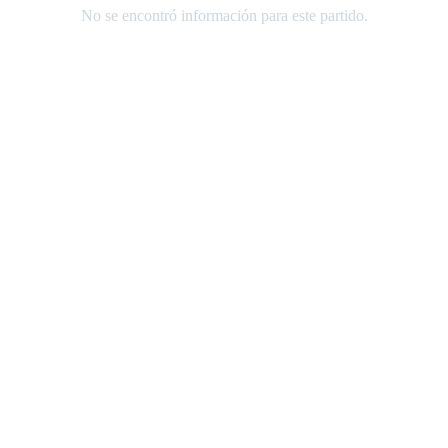
No se encontró información para este partido.