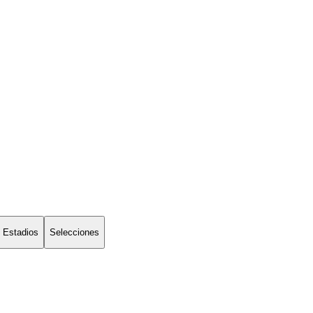
Estadios
Selecciones