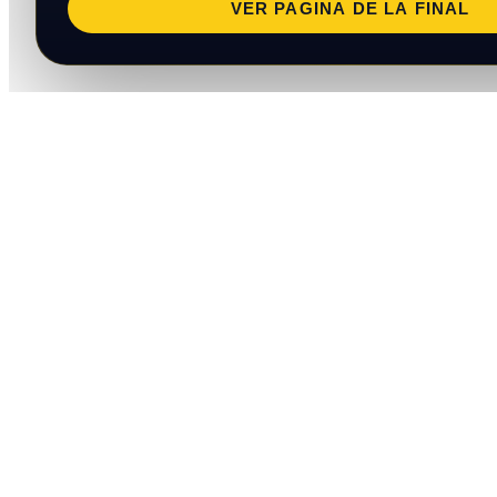
VER PAGINA DE LA FINAL