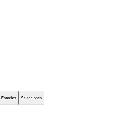
Estadios
Selecciones