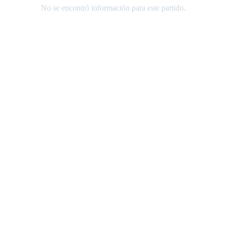
No se encontró información para este partido.