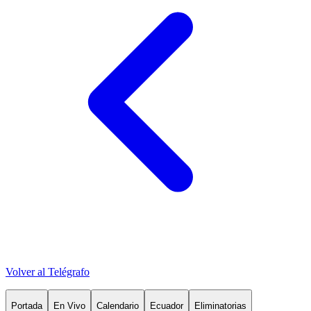
Volver al Telégrafo
Portada
En Vivo
Calendario
Ecuador
Eliminatorias