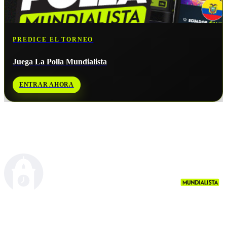
PREDICE EL TORNEO
Juega La Polla Mundialista
ENTRAR AHORA