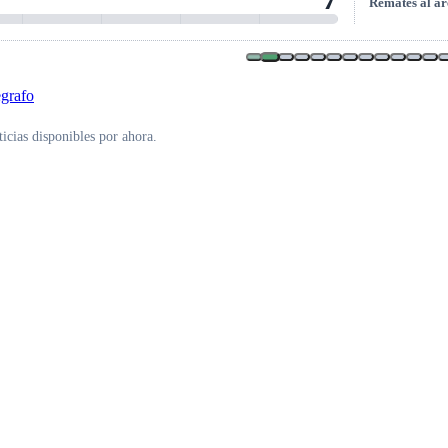
Remates al ar
icias disponibles por ahora.