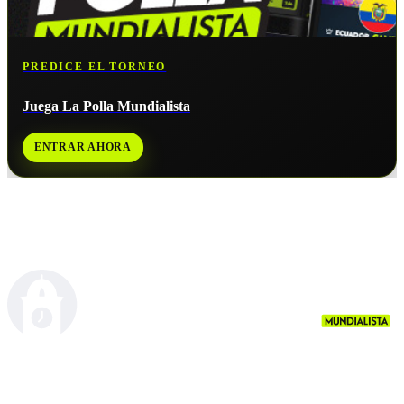
PREDICE EL TORNEO
Juega La Polla Mundialista
ENTRAR AHORA