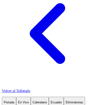
Volver al Telégrafo
Portada
En Vivo
Calendario
Ecuador
Eliminatorias