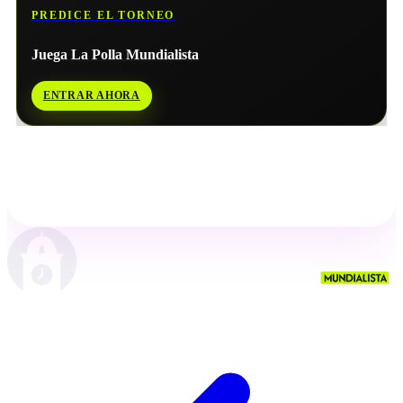
PREDICE EL TORNEO
Juega La Polla Mundialista
ENTRAR AHORA