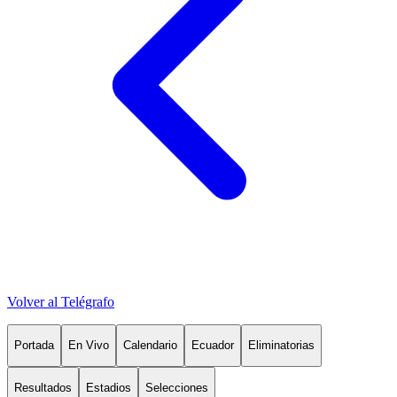
Volver al Telégrafo
Portada
En Vivo
Calendario
Ecuador
Eliminatorias
Resultados
Estadios
Selecciones