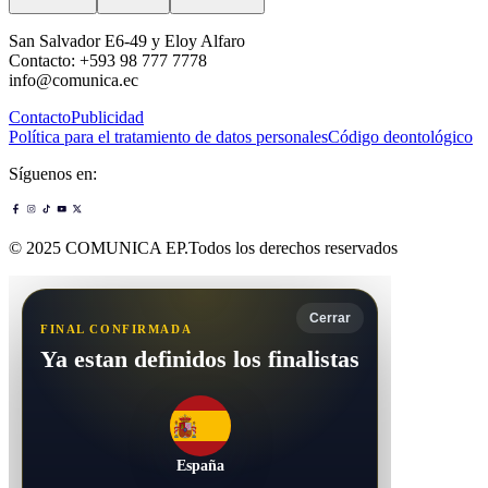
San Salvador E6-49 y Eloy Alfaro
Contacto: +593 98 777 7778
info@comunica.ec
Contacto
Publicidad
Política para el tratamiento de datos personales
Código deontológico
Síguenos en:
© 2025 COMUNICA EP.Todos los derechos reservados
Cerrar
FINAL CONFIRMADA
Ya estan definidos los finalistas
España