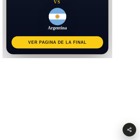
VS
Argentina
VER PAGINA DE LA FINAL