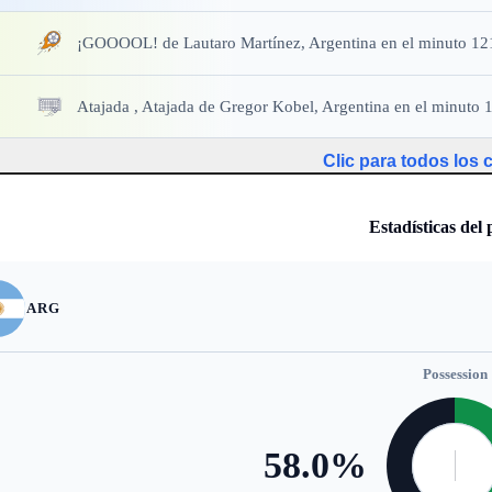
¡GOOOOL!
de Lautaro Martínez, Argentina en el minuto 12
Atajada
, Atajada de Gregor Kobel, Argentina en el minuto 
Clic para todos los
Estadísticas del 
ARG
Possession
58.0
%