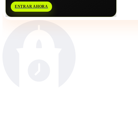
ENTRAR AHORA