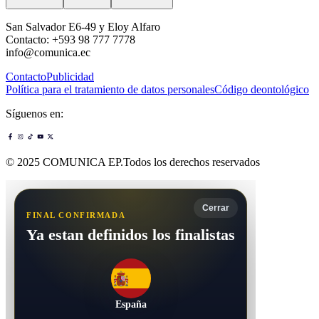
San Salvador E6-49 y Eloy Alfaro
Contacto: +593 98 777 7778
info@comunica.ec
Contacto
Publicidad
Política para el tratamiento de datos personales
Código deontológico
Síguenos en:
© 2025 COMUNICA EP.Todos los derechos reservados
Cerrar
FINAL CONFIRMADA
Ya estan definidos los finalistas
España