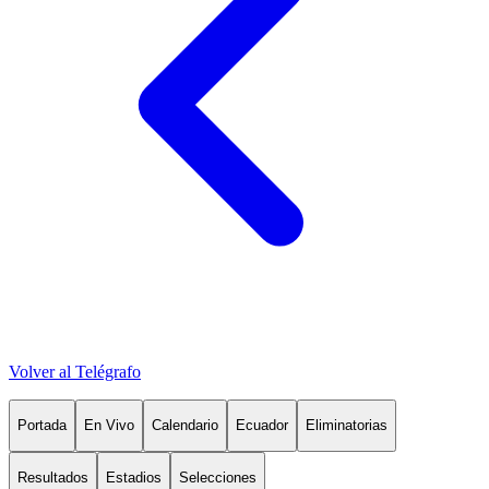
Volver al Telégrafo
Portada
En Vivo
Calendario
Ecuador
Eliminatorias
Resultados
Estadios
Selecciones