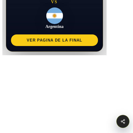
VS
Argentina
VER PAGINA DE LA FINAL