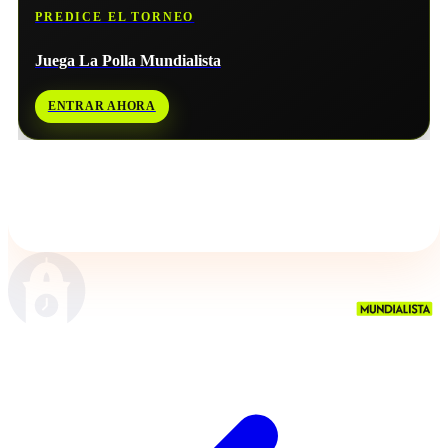
PREDICE EL TORNEO
Juega La Polla Mundialista
ENTRAR AHORA