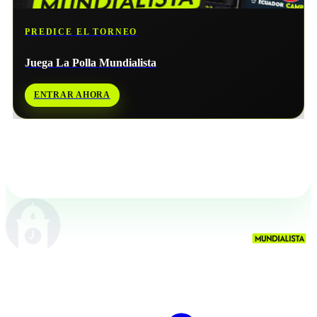
PREDICE EL TORNEO
Juega La Polla Mundialista
ENTRAR AHORA