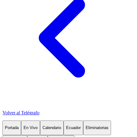
Volver al Telégrafo
Portada
En Vivo
Calendario
Ecuador
Eliminatorias