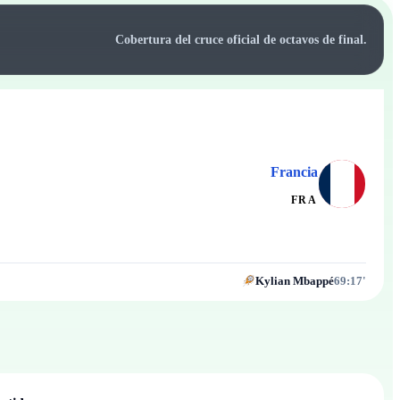
Cobertura del cruce oficial de octavos de final.
Francia
FRA
Kylian Mbappé
69:17'