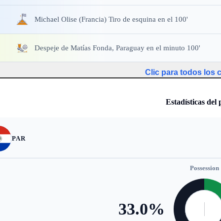
Michael Olise (Francia) Tiro de esquina en el 100'
Despeje
de Matías Fonda, Paraguay en el minuto 100'
Clic para todos los
Estadísticas del 
PAR
Possession
33.0
%