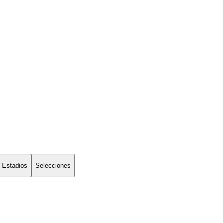
Estadios
Selecciones