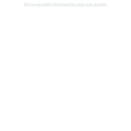
No se encontró información para este partido.