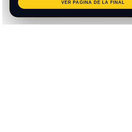
VER PAGINA DE LA FINAL