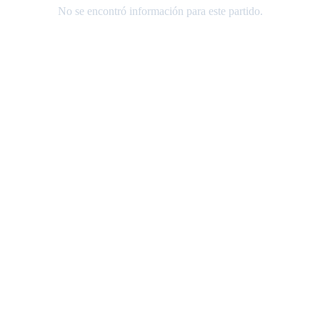
No se encontró información para este partido.