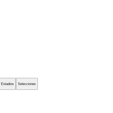
Estadios
Selecciones