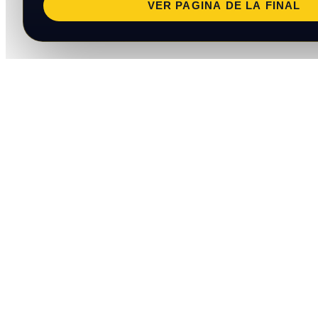
VER PAGINA DE LA FINAL