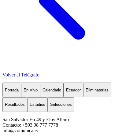
Volver al Telégrafo
Portada
En Vivo
Calendario
Ecuador
Eliminatorias
Resultados
Estadios
Selecciones
San Salvador E6-49 y Eloy Alfaro
Contacto: +593 98 777 7778
info@comunica.ec