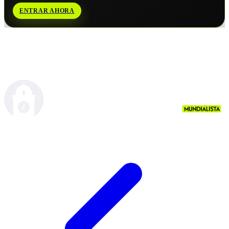
ENTRAR AHORA