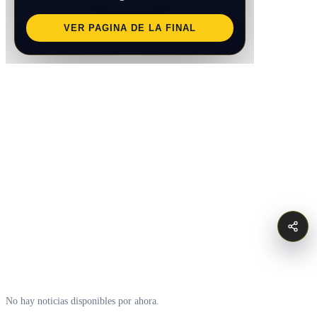
VER PAGINA DE LA FINAL
No hay noticias disponibles por ahora.