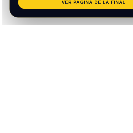
VER PAGINA DE LA FINAL