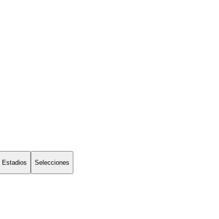
Estadios
Selecciones