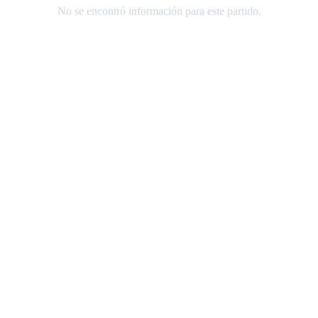
No se encontró información para este partido.