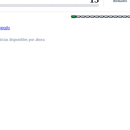
Remates
icias disponibles por ahora.