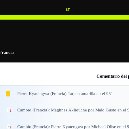
15
'
Francia
Comentario del 
Pierre Kyatengwa (Francia) Tarjeta amarilla en el 95'
Cambio (Francia): Maghnes Akliouche por Malo Gusto en el 9
↑
↓
Cambio (Francia): Pierre Kyatengwa por Michael Olise en el 9
↑
↓