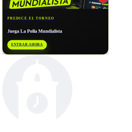
PREDICE EL TORNEO
Juega La Polla Mundialista
ENTRAR AHORA