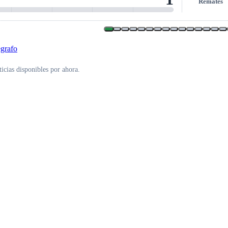
Remates
icias disponibles por ahora.