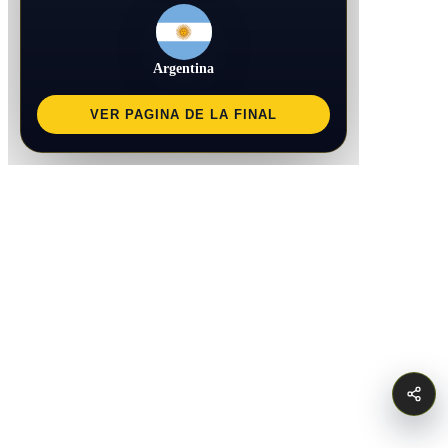
Argentina
VER PAGINA DE LA FINAL