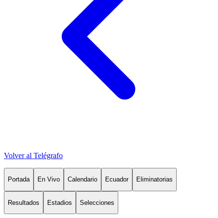
Volver al Telégrafo
Portada
En Vivo
Calendario
Ecuador
Eliminatorias
Resultados
Estadios
Selecciones