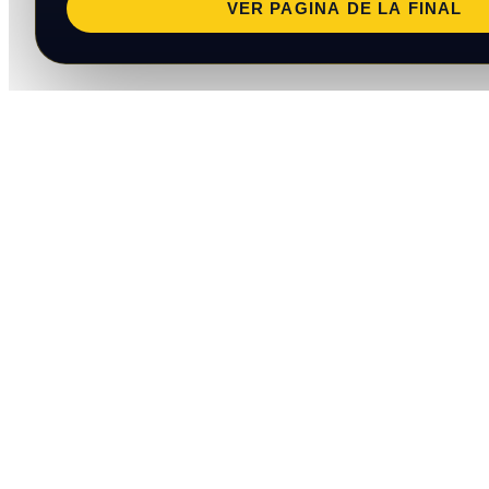
VER PAGINA DE LA FINAL