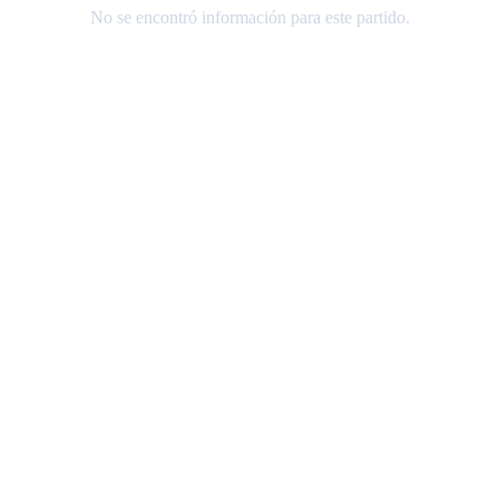
No se encontró información para este partido.