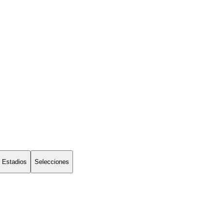
Estadios
Selecciones