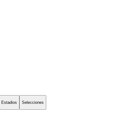
Estadios
Selecciones