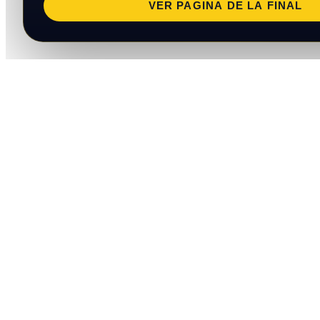
VER PAGINA DE LA FINAL