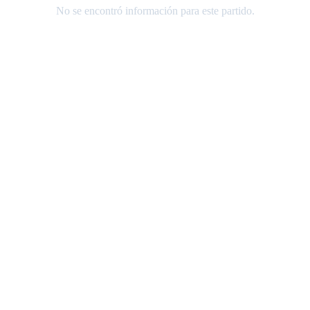
No se encontró información para este partido.