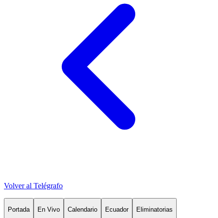
Volver al Telégrafo
Portada
En Vivo
Calendario
Ecuador
Eliminatorias