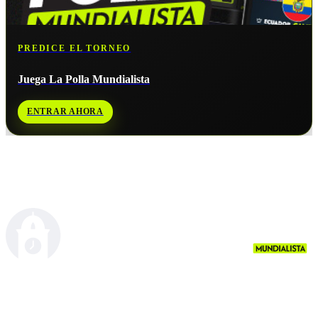
PREDICE EL TORNEO
Juega La Polla Mundialista
ENTRAR AHORA