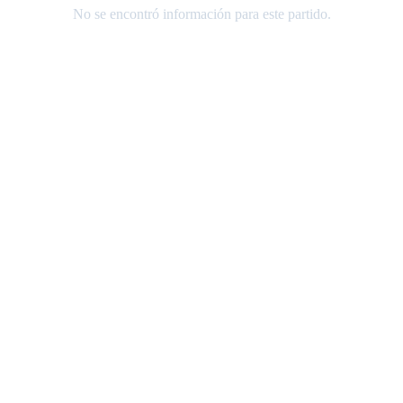
No se encontró información para este partido.