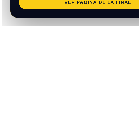
VER PAGINA DE LA FINAL