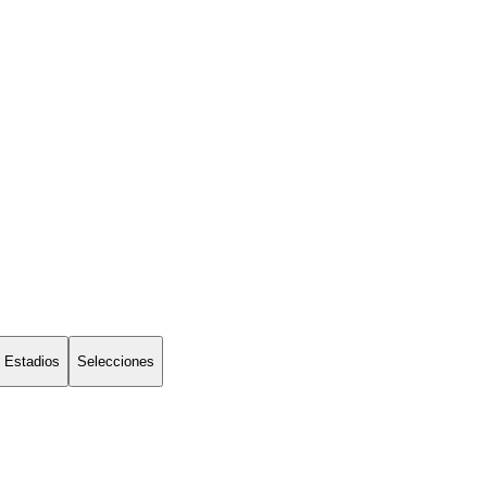
Estadios
Selecciones