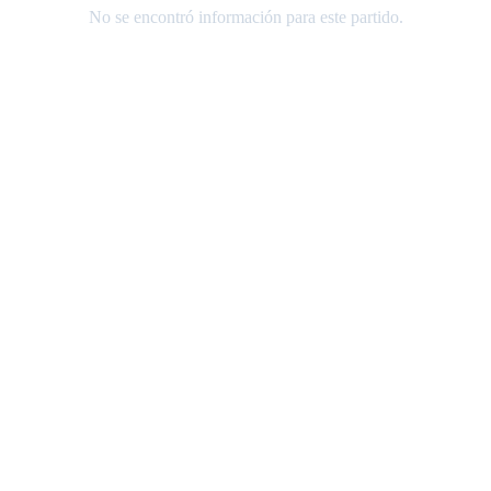
No se encontró información para este partido.