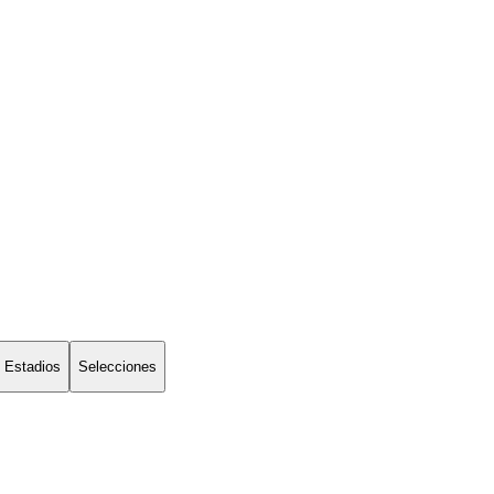
Estadios
Selecciones