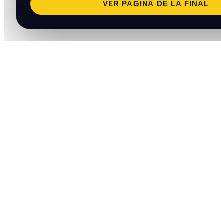
VER PAGINA DE LA FINAL