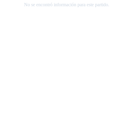
No se encontró información para este partido.