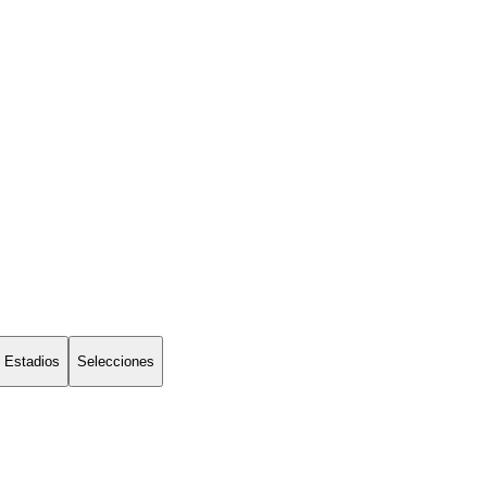
Estadios
Selecciones