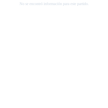
No se encontró información para este partido.